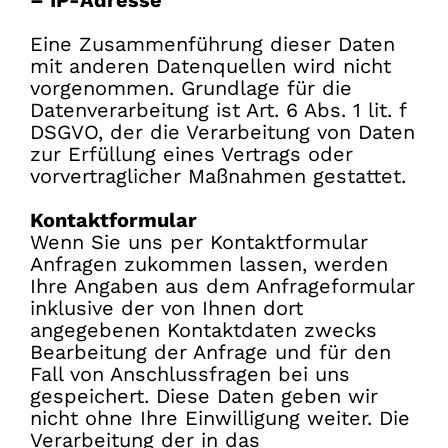
Eine Zusammenführung dieser Daten
mit anderen Datenquellen wird nicht
vorgenommen. Grundlage für die
Datenverarbeitung ist Art. 6 Abs. 1 lit. f
DSGVO, der die Verarbeitung von Daten
zur Erfüllung eines Vertrags oder
vorvertraglicher Maßnahmen gestattet.
Kontaktformular
Wenn Sie uns per Kontaktformular
Anfragen zukommen lassen, werden
Ihre Angaben aus dem Anfrageformular
inklusive der von Ihnen dort
angegebenen Kontaktdaten zwecks
Bearbeitung der Anfrage und für den
Fall von Anschlussfragen bei uns
gespeichert. Diese Daten geben wir
nicht ohne Ihre Einwilligung weiter. Die
Verarbeitung der in das