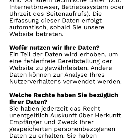
Internetbrowser, Betriebssystem oder
Uhrzeit des Seitenaufrufs). Die
Erfassung dieser Daten erfolgt
automatisch, sobald Sie unsere
Website betreten.
Wofür nutzen wir Ihre Daten?
Ein Teil der Daten wird erhoben, um
eine fehlerfreie Bereitstellung der
Website zu gewährleisten. Andere
Daten können zur Analyse Ihres
Nutzerverhaltens verwendet werden.
Welche Rechte haben Sie bezüglich
Ihrer Daten?
Sie haben jederzeit das Recht
unentgeltlich Auskunft über Herkunft,
Empfänger und Zweck Ihrer
gespeicherten personenbezogenen
Daten zu erhalten. Sie haben