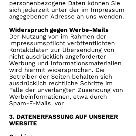
personenbezogene Daten können Sie
sich jederzeit unter der im Impressum
angegebenen Adresse an uns wenden.
Widerspruch gegen Werbe-Mails
Der Nutzung von im Rahmen der
Impressumspflicht veröffentlichten
Kontaktdaten zur Übersendung von
nicht ausdrücklich angeforderter
Werbung und Informationsmaterialien
wird hiermit widersprochen. Die
Betreiber der Seiten behalten sich
ausdrücklich rechtliche Schritte im
Falle der unverlangten Zusendung von
Werbeinformationen, etwa durch
Spam-E-Mails, vor.
3. DATENERFASSUNG AUF UNSERER
WEBSITE