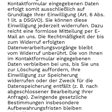
Kontaktformular eingegebenen Daten
erfolgt somit ausschließlich auf
Grundlage Ihrer Einwilligung (Art. 6 Abs.
1 lit. a DSGVO). Sie können diese
Einwilligung jederzeit widerrufen. Dazu
reicht eine formlose Mitteilung per E-
Mail an uns. Die Rechtmäßigkeit der bis
zum Widerruf erfolgten
Datenverarbeitungsvorgänge bleibt
vom Widerruf unberührt. Die von Ihnen
im Kontaktformular eingegebenen
Daten verbleiben bei uns, bis Sie uns
zur Löschung auffordern, Ihre
Einwilligung zur Speicherung
widerrufen oder der Zweck für die
Datenspeicherung entfällt (z. B. nach
abgeschlossener Bearbeitung Ihrer
Anfrage). Zwingende gesetzliche
Bestimmungen insbesondere
Aufbewahrungsfristen bleiben