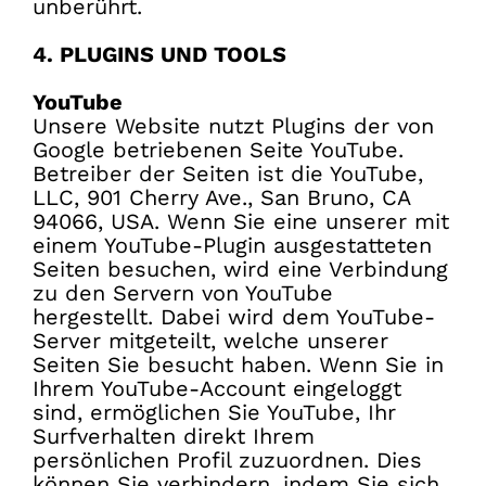
unberührt.
4. PLUGINS UND TOOLS
YouTube
Unsere Website nutzt Plugins der von
Google betriebenen Seite YouTube.
Betreiber der Seiten ist die YouTube,
LLC, 901 Cherry Ave., San Bruno, CA
94066, USA. Wenn Sie eine unserer mit
einem YouTube-Plugin ausgestatteten
Seiten besuchen, wird eine Verbindung
zu den Servern von YouTube
hergestellt. Dabei wird dem YouTube-
Server mitgeteilt, welche unserer
Seiten Sie besucht haben. Wenn Sie in
Ihrem YouTube-Account eingeloggt
sind, ermöglichen Sie YouTube, Ihr
Surfverhalten direkt Ihrem
persönlichen Profil zuzuordnen. Dies
können Sie verhindern, indem Sie sich