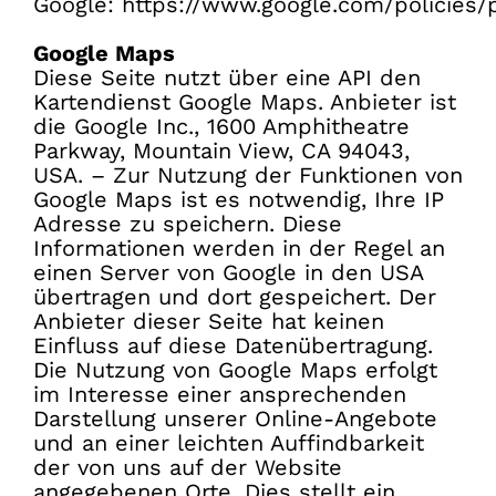
Google:
https://www.google.com/policies/p
Google Maps
Diese Seite nutzt über eine API den
Kartendienst Google Maps. Anbieter ist
die Google Inc., 1600 Amphitheatre
Parkway, Mountain View, CA 94043,
USA. – Zur Nutzung der Funktionen von
Google Maps ist es notwendig, Ihre IP
Adresse zu speichern. Diese
Informationen werden in der Regel an
einen Server von Google in den USA
übertragen und dort gespeichert. Der
Anbieter dieser Seite hat keinen
Einfluss auf diese Datenübertragung.
Die Nutzung von Google Maps erfolgt
im Interesse einer ansprechenden
Darstellung unserer Online-Angebote
und an einer leichten Auffindbarkeit
der von uns auf der Website
angegebenen Orte. Dies stellt ein