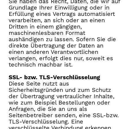
Sie haben das Recht, Daten, die wir auf
Grundlage Ihrer Einwilligung oder in
Erfüllung eines Vertrags automatisiert
verarbeiten, an sich oder an einen
Dritten in einem gängigen,
maschinenlesbaren Format
aushändigen zu lassen. Sofern Sie die
direkte Übertragung der Daten an
einen anderen Verantwortlichen
verlangen, erfolgt dies nur, soweit es
technisch machbar ist.
SSL- bzw. TLS-Verschlüsselung
Diese Seite nutzt aus
Sicherheitsgründen und zum Schutz
der Übertragung vertraulicher Inhalte,
wie zum Beispiel Bestellungen oder
Anfragen, die Sie an uns als
Seitenbetreiber senden, eine SSL-bzw.
TLS-Verschlüsselung. Eine
verschlüsselte Verbindung erkennen