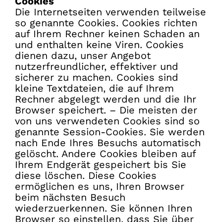
Cookies
Die Internetseiten verwenden teilweise
so genannte Cookies. Cookies richten
auf Ihrem Rechner keinen Schaden an
und enthalten keine Viren. Cookies
dienen dazu, unser Angebot
nutzerfreundlicher, effektiver und
sicherer zu machen. Cookies sind
kleine Textdateien, die auf Ihrem
Rechner abgelegt werden und die Ihr
Browser speichert. – Die meisten der
von uns verwendeten Cookies sind so
genannte Session-Cookies. Sie werden
nach Ende Ihres Besuchs automatisch
gelöscht. Andere Cookies bleiben auf
Ihrem Endgerät gespeichert bis Sie
diese löschen. Diese Cookies
ermöglichen es uns, Ihren Browser
beim nächsten Besuch
wiederzuerkennen. Sie können Ihren
Browser so einstellen, dass Sie über