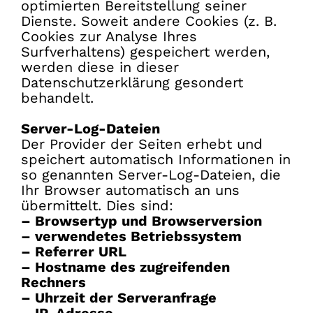
optimierten Bereitstellung seiner
Dienste. Soweit andere Cookies (z. B.
Cookies zur Analyse Ihres
Surfverhaltens) gespeichert werden,
werden diese in dieser
Datenschutzerklärung gesondert
behandelt.
Server-Log-Dateien
Der Provider der Seiten erhebt und
speichert automatisch Informationen in
so genannten Server-Log-Dateien, die
Ihr Browser automatisch an uns
übermittelt. Dies sind:
– Browsertyp und Browserversion
– verwendetes Betriebssystem
– Referrer URL
– Hostname des zugreifenden
Rechners
– Uhrzeit der Serveranfrage
– IP-Adresse