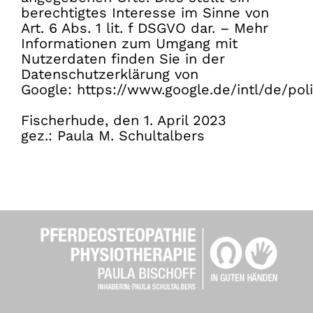
berechtigtes Interesse im Sinne von
Art. 6 Abs. 1 lit. f DSGVO dar. – Mehr
Informationen zum Umgang mit
Nutzerdaten finden Sie in der
Datenschutzerklärung von
Google:
https://www.google.de/intl/de/poli
Fischerhude, den 1. April 2023
gez.: Paula M. Schultalbers