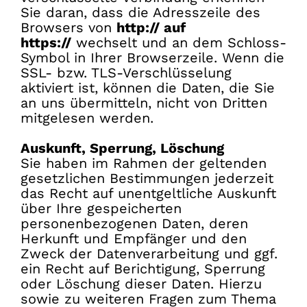
Sie daran, dass die Adresszeile des
Browsers von
http:// auf
https://
wechselt und an dem Schloss-
Symbol in Ihrer Browserzeile. Wenn die
SSL- bzw. TLS-Verschlüsselung
aktiviert ist, können die Daten, die Sie
an uns übermitteln, nicht von Dritten
mitgelesen werden.
Auskunft, Sperrung, Löschung
Sie haben im Rahmen der geltenden
gesetzlichen Bestimmungen jederzeit
das Recht auf unentgeltliche Auskunft
über Ihre gespeicherten
personenbezogenen Daten, deren
Herkunft und Empfänger und den
Zweck der Datenverarbeitung und ggf.
ein Recht auf Berichtigung, Sperrung
oder Löschung dieser Daten. Hierzu
sowie zu weiteren Fragen zum Thema