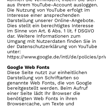
aus Ihrem YouTube-Account ausloggen.
Die Nutzung von YouTube erfolgt im
Interesse einer ansprechenden
Darstellung unserer Online-Angebote.
Dies stellt ein berechtigtes Interesse
im Sinne von Art. 6 Abs. 1 lit. f DSGVO
dar. Weitere Informationen zum
Umgang mit Nutzerdaten finden Sie in
der Datenschutzerklärung von YouTube
unter:
https://www.google.de/intl/de/policies/pri
Google Web Fonts
Diese Seite nutzt zur einheitlichen
Darstellung von Schriftarten so
genannte Web Fonts, die von Google
bereitgestellt werden. Beim Aufruf
einer Seite lädt Ihr Browser die
benötigten Web Fonts in ihren
Browsercache, um Texte und