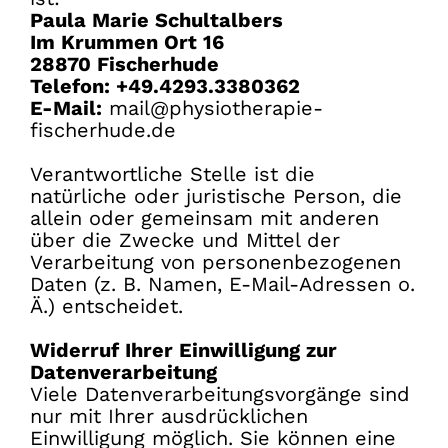
Paula Marie Schultalbers
Im Krummen Ort 16
28870 Fischerhude
Telefon: +49.4293.3380362
E-Mail:
mail@physiotherapie-
fischerhude.de
Verantwortliche Stelle ist die
natürliche oder juristische Person, die
allein oder gemeinsam mit anderen
über die Zwecke und Mittel der
Verarbeitung von personenbezogenen
Daten (z. B. Namen, E-Mail-Adressen o.
Ä.) entscheidet.
Widerruf Ihrer Einwilligung zur
Datenverarbeitung
Viele Datenverarbeitungsvorgänge sind
nur mit Ihrer ausdrücklichen
Einwilligung möglich. Sie können eine