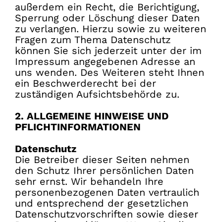
außerdem ein Recht, die Berichtigung,
Sperrung oder Löschung dieser Daten
zu verlangen. Hierzu sowie zu weiteren
Fragen zum Thema Datenschutz
können Sie sich jederzeit unter der im
Impressum angegebenen Adresse an
uns wenden. Des Weiteren steht Ihnen
ein Beschwerderecht bei der
zuständigen Aufsichtsbehörde zu.
2. ALLGEMEINE HINWEISE UND
PFLICHTINFORMATIONEN
Datenschutz
Die Betreiber dieser Seiten nehmen
den Schutz Ihrer persönlichen Daten
sehr ernst. Wir behandeln Ihre
personenbezogenen Daten vertraulich
und entsprechend der gesetzlichen
Datenschutzvorschriften sowie dieser