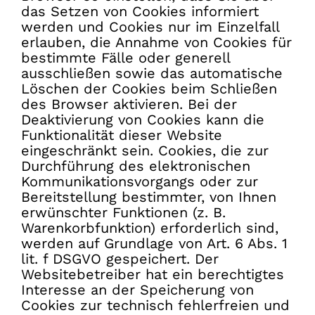
das Setzen von Cookies informiert
werden und Cookies nur im Einzelfall
erlauben, die Annahme von Cookies für
bestimmte Fälle oder generell
ausschließen sowie das automatische
Löschen der Cookies beim Schließen
des Browser aktivieren. Bei der
Deaktivierung von Cookies kann die
Funktionalität dieser Website
eingeschränkt sein. Cookies, die zur
Durchführung des elektronischen
Kommunikationsvorgangs oder zur
Bereitstellung bestimmter, von Ihnen
erwünschter Funktionen (z. B.
Warenkorbfunktion) erforderlich sind,
werden auf Grundlage von Art. 6 Abs. 1
lit. f DSGVO gespeichert. Der
Websitebetreiber hat ein berechtigtes
Interesse an der Speicherung von
Cookies zur technisch fehlerfreien und