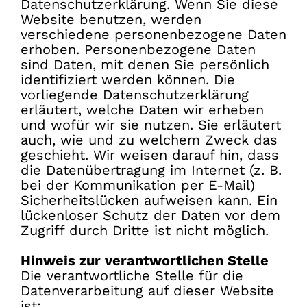
Datenschutzerklärung. Wenn Sie diese
Website benutzen, werden
verschiedene personenbezogene Daten
erhoben. Personenbezogene Daten
sind Daten, mit denen Sie persönlich
identifiziert werden können. Die
vorliegende Datenschutzerklärung
erläutert, welche Daten wir erheben
und wofür wir sie nutzen. Sie erläutert
auch, wie und zu welchem Zweck das
geschieht. Wir weisen darauf hin, dass
die Datenübertragung im Internet (z. B.
bei der Kommunikation per E-Mail)
Sicherheitslücken aufweisen kann. Ein
lückenloser Schutz der Daten vor dem
Zugriff durch Dritte ist nicht möglich.
Hinweis zur verantwortlichen Stelle
Die verantwortliche Stelle für die
Datenverarbeitung auf dieser Website
ist: