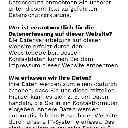
Datenschutz entnehmen Sie unserer
unter diesem Text aufgeführten
Datenschutzerklärung.
Wer ist verantwortlich für die
Datenerfassung auf dieser Website?
Die Datenverarbeitung auf dieser
Website erfolgt durch den
Websitebetreiber. Dessen
Kontaktdaten können Sie dem
Impressum dieser Website entnehmen.
Wie erfassen wir Ihre Daten?
Ihre Daten werden zum einen dadurch
erhoben, dass Sie uns diese mitteilen.
Hierbei kann es sich z. B. um Daten
handeln, die Sie in ein Kontaktformular
eingeben. Andere Daten werden
automatisch beim Besuch der Website
durch unsere IT-Systeme erfasst. Das
sind vor allem technische Daten (z.B.