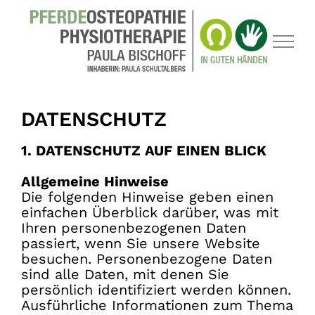
Zum
Inhalt
springen
DATENSCHUTZ
1. DATENSCHUTZ AUF EINEN BLICK
Allgemeine Hinweise
Die folgenden Hinweise geben einen
einfachen Überblick darüber, was mit
Ihren personenbezogenen Daten
passiert, wenn Sie unsere Website
besuchen. Personenbezogene Daten
sind alle Daten, mit denen Sie
persönlich identifiziert werden können.
Ausführliche Informationen zum Thema