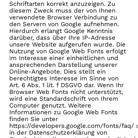
Schriftarten korrekt anzuzeigen. Zu
diesem Zweck muss der von Ihnen
verwendete Browser Verbindung zu
den Servern von Google aufnehmen.
Hierdurch erlangt Google Kenntnis
darüber, dass über Ihre IP-Adresse
unsere Website aufgerufen wurde. Die
Nutzung von Google Web Fonts erfolgt
im Interesse einer einheitlichen und
ansprechenden Darstellung unserer
Online-Angebote. Dies stellt ein
berechtigtes Interesse im Sinne von
Art. 6 Abs. 1 lit. f DSGVO dar. Wenn Ihr
Browser Web Fonts nicht unterstützt,
wird eine Standardschrift von Ihrem
Computer genutzt. Weitere
Informationen zu Google Web Fonts
finden Sie unter
https://developers.google.com/fonts/faq/
in der Datenschutzerklärung von