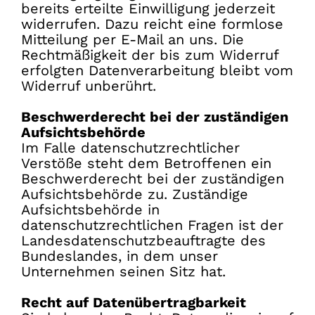
bereits erteilte Einwilligung jederzeit
widerrufen. Dazu reicht eine formlose
Mitteilung per E-Mail an uns. Die
Rechtmäßigkeit der bis zum Widerruf
erfolgten Datenverarbeitung bleibt vom
Widerruf unberührt.
Beschwerderecht bei der zuständigen
Aufsichtsbehörde
Im Falle datenschutzrechtlicher
Verstöße steht dem Betroffenen ein
Beschwerderecht bei der zuständigen
Aufsichtsbehörde zu. Zuständige
Aufsichtsbehörde in
datenschutzrechtlichen Fragen ist der
Landesdatenschutzbeauftragte des
Bundeslandes, in dem unser
Unternehmen seinen Sitz hat.
Recht auf Datenübertragbarkeit