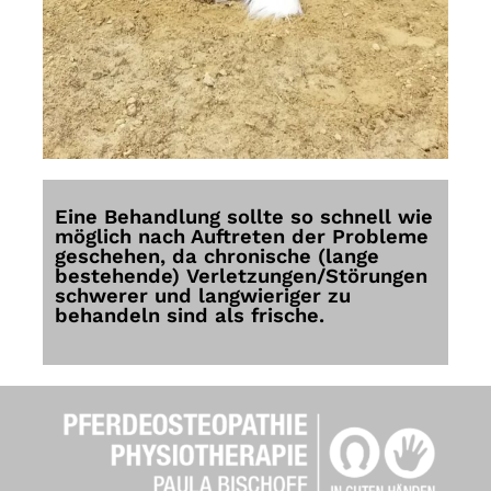
Eine Behandlung sollte so schnell wie
möglich nach Auftreten der Probleme
geschehen, da chronische (lange
bestehende) Verletzungen/Störungen
schwerer und langwieriger zu
behandeln sind als frische.