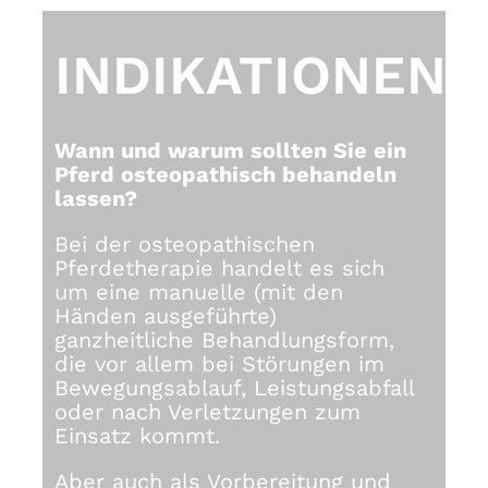
INDIKATIONEN
Wann und warum sollten Sie ein
Pferd osteopathisch behandeln
lassen?
Bei der osteopathischen
Pferdetherapie handelt es sich
um eine manuelle (mit den
Händen ausgeführte)
ganzheitliche Behandlungsform,
die vor allem bei Störungen im
Bewegungsablauf, Leistungsabfall
oder nach Verletzungen zum
Einsatz kommt.
Aber auch als Vorbereitung und