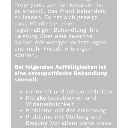
Prophylaxe zur Turniersaison ist
es sinnvoll, das Pferd behandeln
zu lassen. Es hat sich gezeigt,
dass Pferde bei einer
regelmäßigen Behandlung ihre
Leistung über eine gesamte
Saison mit weniger Verletzungen
und mehr Freude erbringen
können.
Bei folgenden Auffälligkeiten ist
eine osteopathische Behandlung
sinnvoll:
Lahmheit und Taktunreinheiten
Rittigkeitsproblemen und
Widersetzlichkeit
Probleme mit der Anlehnung
Probleme mit Stellung und
Biegung (vor allem wenn diese