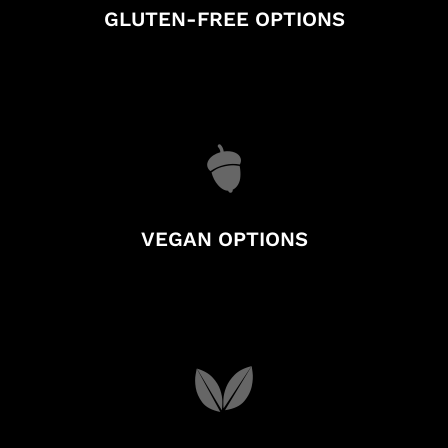
GLUTEN-FREE OPTIONS
VEGAN OPTIONS