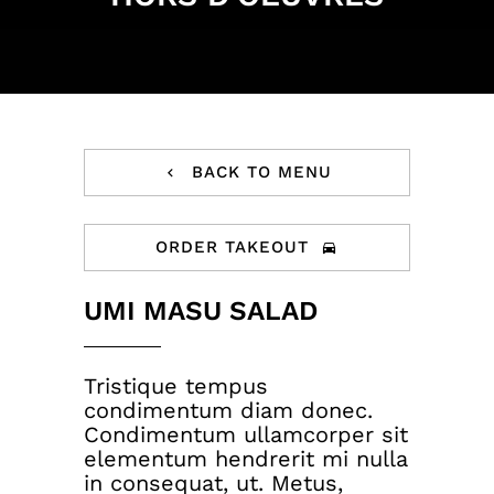
BACK TO MENU
ORDER TAKEOUT
UMI MASU SALAD
Tristique tempus
condimentum diam donec.
Condimentum ullamcorper sit
elementum hendrerit mi nulla
in consequat, ut. Metus,