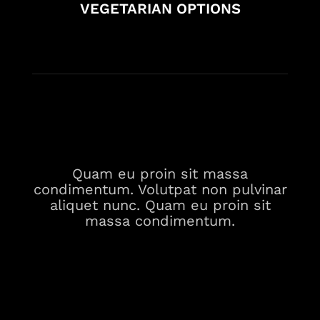
VEGETARIAN OPTIONS
Quam eu proin sit massa
condimentum. Volutpat non pulvinar
aliquet nunc. Quam eu proin sit
massa condimentum.